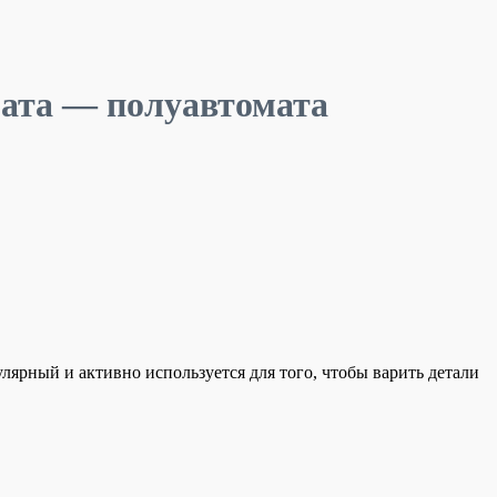
ата — полуавтомата
ярный и активно используется для того, чтобы варить детали