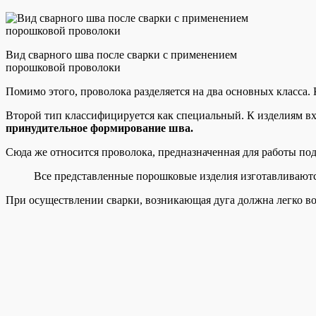
Вид сварного шва после сварки с применением
порошковой проволоки
Помимо этого, проволока разделяется на два основных класса.
Второй тип классифицируется как специальный. К изделиям вх
принудительное формирование шва.
Сюда же относится проволока, предназначенная для работы под
Все представленные порошковые изделия изготавливаютс
При осуществлении сварки, возникающая дуга должна легко во