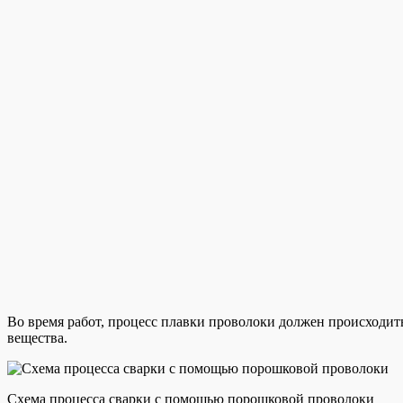
Во время работ, процесс плавки проволоки должен происходит
вещества.
Схема процесса сварки с помощью порошковой проволоки