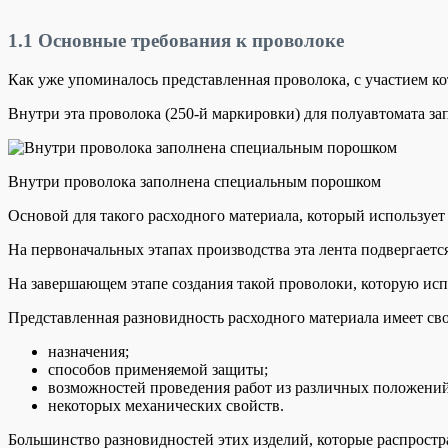
1.1
Основные требования к проволоке
Как уже упоминалось представленная проволока, с участием ко
Внутри эта проволока (250-й маркировки) для полуавтомата 
Внутри проволока заполнена специальным порошком
Основой для такого расходного материала, который использует 
На первоначальных этапах производства эта лента подвергает
На завершающем этапе создания такой проволоки, которую исп
Представленная разновидность расходного материала имеет св
назначения;
способов применяемой защиты;
возможностей проведения работ из различных положений
некоторых механических свойств.
Большинство разновидностей этих изделий, которые распрост