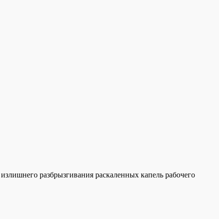
ь излишнего разбрызгивания раскаленных капель рабочего