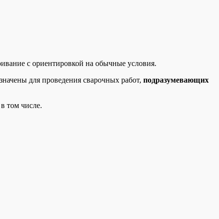
аривание с ориентировкой на обычные условия.
значены для проведения сварочных работ,
подразумевающих
в том числе.