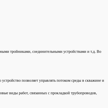
чными тройниками, соединительными устройствами и т.д. Во
 устройство позволяет управлять потоком среды в скважине и
овые виды работ, связанных с прокладкой трубопроводов,