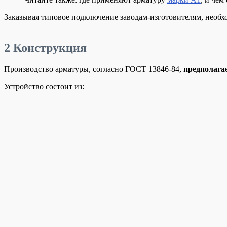
Заказывая типовое подключение заводам-изготовителям, необх
2
Конструкция
Производство арматуры, согласно ГОСТ 13846-84,
предполагае
Устройство состоит из: