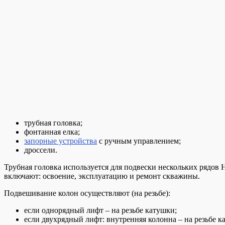
трубная головка;
фонтанная елка;
запорные устройства
с ручным управлением;
дроссели.
Трубная головка используется для подвески нескольких рядов 
включают: освоение, эксплуатацию и ремонт скважины.
Подвешивание колон осуществляют (на резьбе):
если однорядный лифт – на резьбе катушки;
если двухрядный лифт: внутренняя колонна – на резьбе к