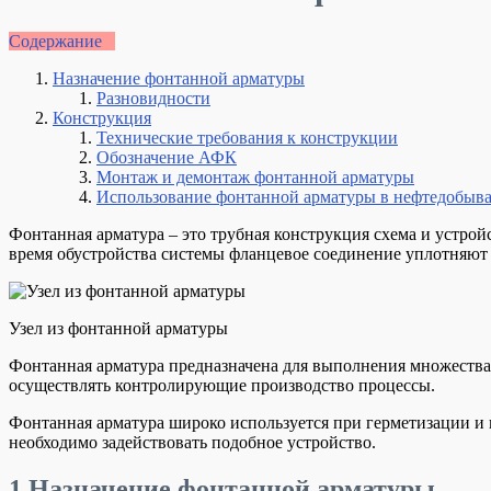
Содержание
Назначение фонтанной арматуры
Разновидности
Конструкция
Технические требования к конструкции
Обозначение АФК
Монтаж и демонтаж фонтанной арматуры
Использование фонтанной арматуры в нефтедобыва
Фонтанная арматура – это трубная конструкция схема и устро
время обустройства системы фланцевое соединение уплотняют
Узел из фонтанной арматуры
Фонтанная арматура предназначена для выполнения множества 
осуществлять контролирующие производство процессы.
Фонтанная арматура широко используется при герметизации и 
необходимо задействовать подобное устройство.
1
Назначение фонтанной арматуры