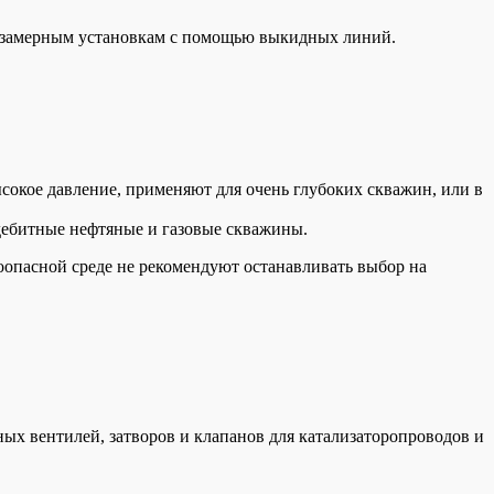
и замерным установкам с помощью выкидных линий.
сокое давление, применяют для очень глубоких скважин, или в
одебитные нефтяные и газовые скважины.
воопасной среде не рекомендуют останавливать выбор на
ых вентилей, затворов и клапанов для катализаторопроводов и