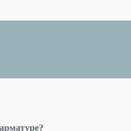
 арматуре?