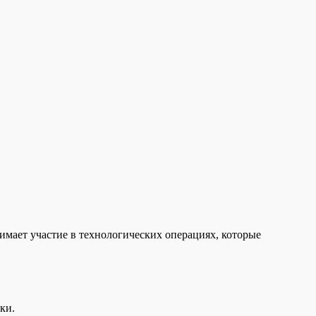
нимает участие в технологических операциях, которые
ки.