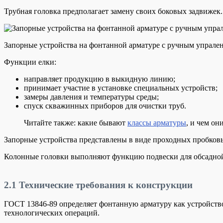
Трубная головка предполагает замену своих боковых задвижек.
Запорные устройства на фонтанной арматуре с ручным упрале
Функции елки:
направляет продукцию в выкидную линию;
принимает участие в установке специальных устройств;
замеры давления и температуры среды;
спуск скважинных приборов для очистки труб.
Читайте также: какие бывают
классы арматуры
, и чем он
Запорные устройства представлены в виде проходных пробковы
Колонные головки выполняют функцию подвески для обсадно
2.1
Технические требования к конструкции
ГОСТ 13846-89 определяет фонтанную арматуру как устройство
технологических операций.