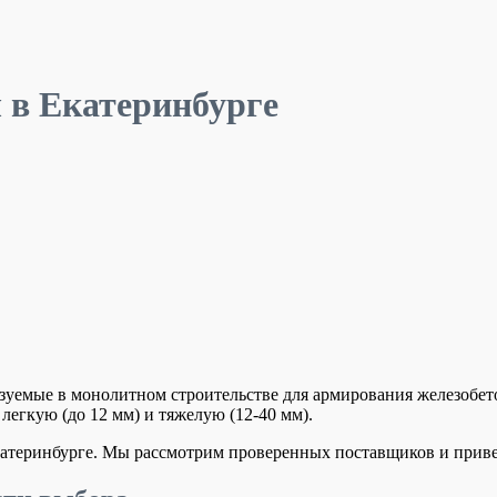
 в Екатеринбурге
зуемые в монолитном строительстве для армирования железобет
легкую (до 12 мм) и тяжелую (12-40 мм).
 Екатеринбурге. Мы рассмотрим проверенных поставщиков и прив