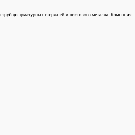
 труб до арматурных стержней и листового металла. Компания