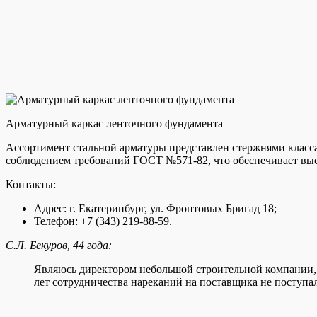
Арматурный каркас ленточного фундамента
Ассортимент стальной арматуры представлен стержнями класс
соблюдением требований ГОСТ №571-82, что обеспечивает выс
Контакты:
Адрес: г. Екатеринбург, ул. Фронтовых Бригад 18;
Телефон: +7 (343) 219-88-59.
С.Л. Бекуров, 44 года:
Являюсь директором небольшой строительной компании, 
лет сотрудничества нареканий на поставщика не поступал