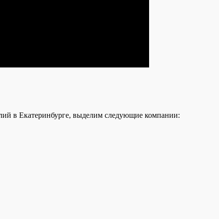
лий в Екатеринбурге, выделим следующие компании: