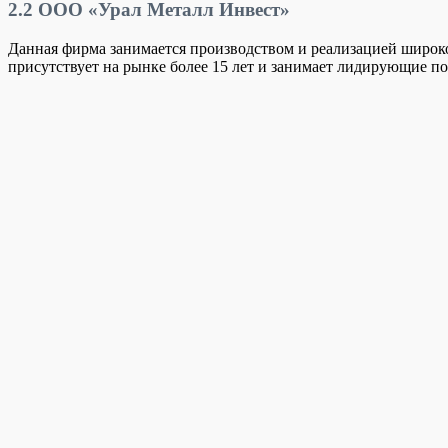
2.2
ООО «Урал Металл Инвест»
Данная фирма занимается производством и реализацией широко
присутствует на рынке более 15 лет и занимает лидирующие по