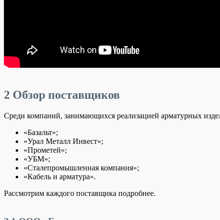
2
Обзор поставщиков
Среди компаний, занимающихся реализацией арматурных изде
«Базальт»;
«Урал Металл Инвест»;
«Прометей»;
«УБМ»;
«Сталепромышленная компания»;
«Кабель и арматура».
Рассмотрим каждого поставщика подробнее.