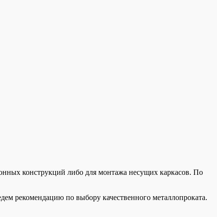
онных конструкций либо для монтажа несущих каркасов. По
едем рекомендацию по выбору качественного металлопроката.