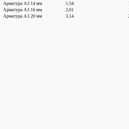
Арматура А3 14 мм
1,54
Арматура А3 16 мм
2,01
Арматура А3 20 мм
3,14