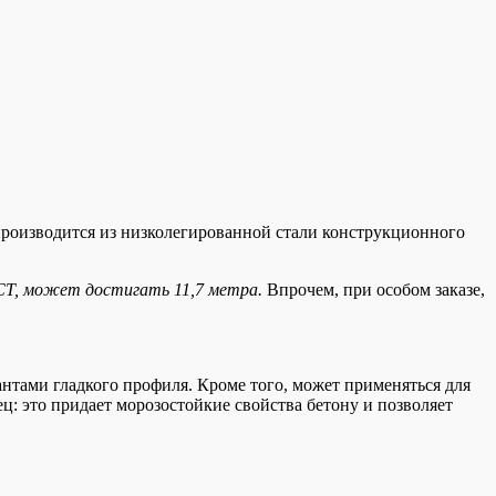
производится из низколегированной стали конструкционного
СТ, может достигать 11,7 метра.
Впрочем, при особом заказе,
нтами гладкого профиля. Кроме того, может применяться для
: это придает морозостойкие свойства бетону и позволяет