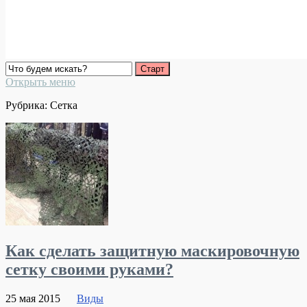
Открыть меню
Рубрика:
Сетка
Как сделать защитную маскировочную
сетку своими руками?
25 мая 2015
Виды