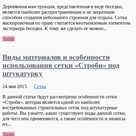
Деревянная конструкция, представленная в виде беседки,
является наиболее распространенным и не затратным
способом создания небольшого строения для отдыха. Сетка
маскировочная по праву считается неотъемлемым элементом
экстерьера беседки. К тому же сделать ее можно...
Далее
Виды материалов и особенности
использования сетки «Строби» под
штукатурку
24 мая 2015
Сетка
В данной статье будут рассмотрены особенности сетки
«Строби», которая является одной из наиболее
востребованных строительных сеток под штукатурные
работы. Вы узнаете, какие существуют виды данной сетки,
для чего они применяются, а также особенности и нюансы
их...
Далее