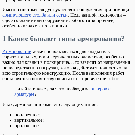
Именно поэтому следует укреплять сооружения при помощи
армирующего столба или сетки
. Цель данной технологии –
сделать здание или сооружение любого типа прочнее,
особенно кладку в полкирпича.
1
Какие бывают типы армирования?
Армирование
может использоваться для кладки как
горизонтальных, так и вертикальных элементов, особенно
важно для кладки в полкирпича. Это зависит от направления
непосредственно нагрузки, которая действует полностью на
всю строительную конструкцию. После выполнения работ
составляется соответствующий акт на проведение работ.
Читайте также: для чего необходима
анкеровка
арматуры
?
Итак, армирование бывает следующих типов:
поперечное;
вертикальное;
продольное.