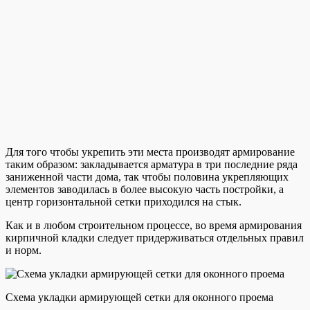
Для того чтобы укрепить эти места производят армирование
таким образом: закладывается арматура в три последние ряда
заниженной части дома, так чтобы половина укрепляющих
элементов заводилась в более высокую часть постройки, а
центр горизонтальной сетки приходился на стык.
Как и в любом строительном процессе, во время армирования
кирпичной кладки следует придерживаться отдельных правил
и норм.
Схема укладки армирующей сетки для оконного проема