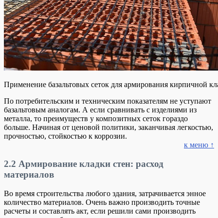
Применение базальтовых сеток для армирования кирпичной кл
По потребительским и техническим показателям не уступают
базальтовым аналогам. А если сравнивать с изделиями из
металла, то преимуществ у композитных сеток гораздо
больше. Начиная от ценовой политики, заканчивая легкостью,
прочностью, стойкостью к коррозии.
к меню ↑
2.2
Армирование кладки стен: расход
материалов
Во время строительства любого здания, затрачивается энное
количество материалов. Очень важно производить точные
расчеты и составлять акт, если решили сами производить