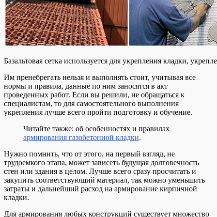
Базальтовая сетка используется для укрепления кладки, укреп
Им пренебрегать нельзя и выполнять стоит, учитывая все
нормы и правила, данные по ним заносятся в акт
проведенных работ. Если вы решили, не обращаться к
специалистам, то для самостоятельного выполнения
укрепления лучше всего пройти подготовку и обучение.
Читайте также: об особенностях и правилах
армирования газобетонной кладки
.
Нужно помнить, что от этого, на первый взгляд, не
трудоемкого этапа, может зависеть будущая долговечность
стен или здания в целом. Лучше всего сразу просчитать и
закупить соответствующий материал, так можно уменьшить
затраты и дальнейший расход на армирование кирпичной
кладки.
Для армирования любых конструкций существует множество