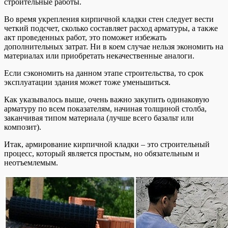
строительные работы.
Во время укрепления кирпичной кладки стен следует вести
четкий подсчет, сколько составляет расход арматуры, а также
акт проведенных работ, это поможет избежать
дополнительных затрат. Ни в коем случае нельзя экономить на
материалах или приобретать некачественные аналоги.
Если сэкономить на данном этапе строительства, то срок
эксплуатации здания может тоже уменьшиться.
Как указывалось выше, очень важно закупить одинаковую
арматуру по всем показателям, начиная толщиной столба,
заканчивая типом материала (лучше всего базальт или
композит).
Итак, армирование кирпичной кладки – это строительный
процесс, который является простым, но обязательным и
неотъемлемым.