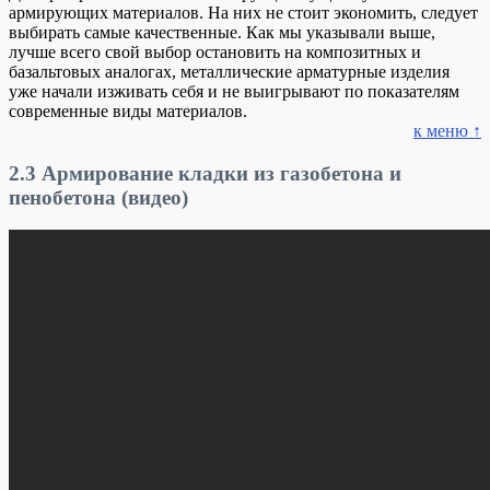
армирующих материалов. На них не стоит экономить, следует
выбирать самые качественные. Как мы указывали выше,
лучше всего свой выбор остановить на композитных и
базальтовых аналогах, металлические арматурные изделия
уже начали изживать себя и не выигрывают по показателям
современные виды материалов.
к меню ↑
2.3
Армирование кладки из газобетона и
пенобетона (видео)