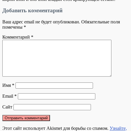
Добавить комментарий
Ваш адрес email не будет опубликован.
Обязательные поля
помечены
*
Комментарий
*
Имя
*
Email
*
Сайт
Этот сайт использует Akismet для борьбы со спамом.
Узнайте,