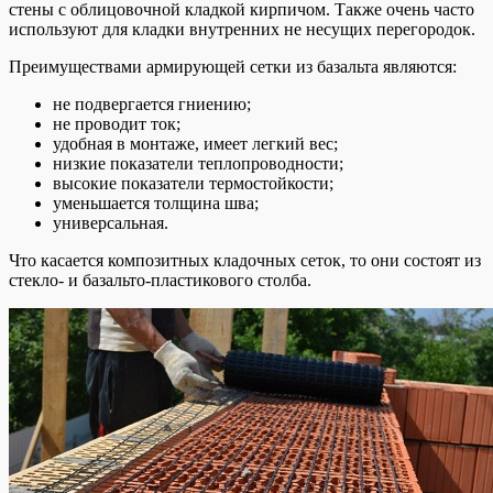
стены с облицовочной кладкой кирпичом. Также очень часто
используют для кладки внутренних не несущих перегородок.
Преимуществами армирующей сетки из базальта являются:
не подвергается гниению;
не проводит ток;
удобная в монтаже, имеет легкий вес;
низкие показатели теплопроводности;
высокие показатели термостойкости;
уменьшается толщина шва;
универсальная.
Что касается композитных кладочных сеток, то они состоят из
стекло- и базальто-пластикового столба.