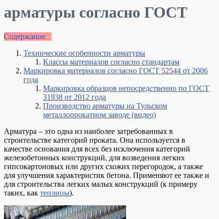
арматуры согласно ГОСТ
Содержание
Технические особенности арматуры
Классы материалов согласно стандартам
Маркировка материалов согласно ГОСТ 52544 от 2006
года
Маркировка образцов непосредственно по ГОСТ
31938 от 2012 года
Производство арматуры на Тульском
металлопрокатном заводе (видео)
Арматура – это одна из наиболее затребованных в
строительстве категорий проката. Она используется в
качестве основания для всех без исключения категорий
железобетонных конструкций, для возведения легких
гипсокартоновых или других схожих перегородок, а также
для улучшения характеристик бетона. Применяют ее также и
для строительства легких малых конструкций (к примеру
таких, как
теплицы
).