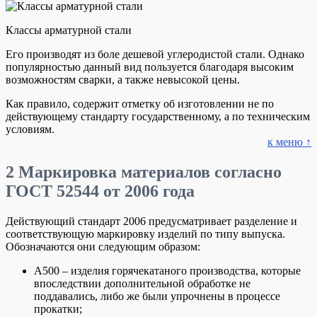
Классы арматурной стали
Его производят из боле дешевой углеродистой стали. Однако
популярностью данный вид пользуется благодаря высоким
возможностям сварки, а также невысокой цены.
Как правило, содержит отметку об изготовлении не по
действующему стандарту государственному, а по техническим
условиям.
к меню ↑
2
Маркировка материалов согласно
ГОСТ 52544 от 2006 года
Действующий стандарт 2006 предусматривает разделение и
соответствующую маркировку изделий по типу выпуска.
Обозначаются они следующим образом:
А500 – изделия горячекатаного производства, которые
впоследствии дополнительной обработке не
поддавались, либо же были упрочнены в процессе
прокатки;