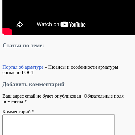
Статьи по теме:
Портал об арматуре
»
Нюансы и особенности арматуры
согласно ГОСТ
Добавить комментарий
Ваш адрес email не будет опубликован.
Обязательные поля
помечены
*
Комментарий
*