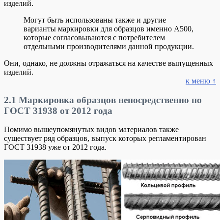
изделий.
Могут быть использованы также и другие
варианты маркировки для образцов именно А500,
которые согласовываются с потребителем
отдельными производителями данной продукции.
Они, однако, не должны отражаться на качестве выпущенных
изделий.
к меню ↑
2.1
Маркировка образцов непосредственно по
ГОСТ 31938 от 2012 года
Помимо вышеупомянутых видов материалов также
существует ряд образцов, выпуск которых регламентирован
ГОСТ 31938 уже от 2012 года.