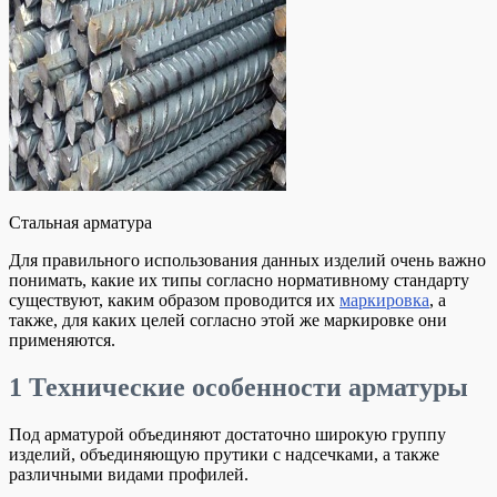
Стальная арматура
Для правильного использования данных изделий очень важно
понимать, какие их типы согласно нормативному стандарту
существуют, каким образом проводится их
маркировка
, а
также, для каких целей согласно этой же маркировке они
применяются.
1
Технические особенности арматуры
Под арматурой объединяют достаточно широкую группу
изделий, объединяющую прутики с надсечками, а также
различными видами профилей.