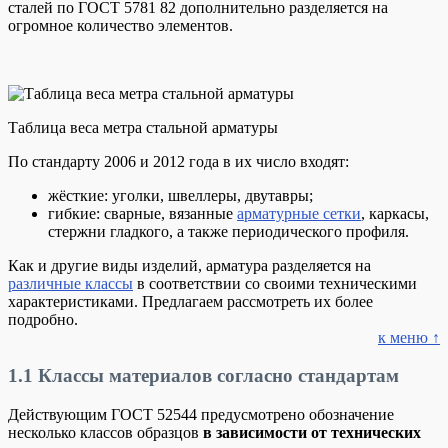
сталей по ГОСТ 5781 82 дополнительно разделяется на
огромное количество элементов.
Таблица веса метра стальной арматуры
По стандарту 2006 и 2012 года в их число входят:
жёсткие: уголки, швеллеры, двутавры;
гибкие: сварные, вязанные
арматурные сетки
, каркасы,
стержни гладкого, а также периодического профиля.
Как и другие виды изделий, арматура разделяется на
различные классы
в соответствии со своими техническими
характеристиками. Предлагаем рассмотреть их более
подробно.
к меню ↑
1.1
Классы материалов согласно стандартам
Действующим ГОСТ 52544 предусмотрено обозначение
несколько классов образцов
в зависимости от технических