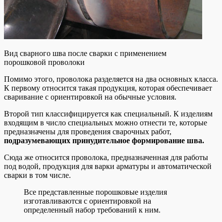
Вид сварного шва после сварки с применением
порошковой проволоки
Помимо этого, проволока разделяется на два основных класса.
К первому относится такая продукция, которая обеспечивает
сваривание с ориентировкой на обычные условия.
Второй тип классифицируется как специальный. К изделиям
входящим в число специальных можно отнести те, которые
предназначены для проведения сварочных работ,
подразумевающих принудительное формирование шва.
Сюда же относится проволока, предназначенная для работы
под водой, продукция для варки арматуры и автоматической
сварки в том числе.
Все представленные порошковые изделия
изготавливаются с ориентировкой на
определенный набор требований к ним.