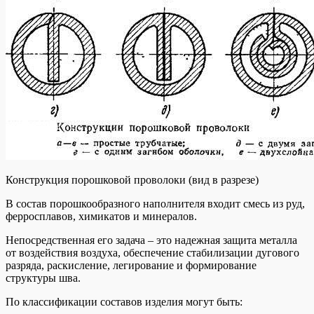
Конструкция порошковой проволоки (вид в разрезе)
В состав порошкообразного наполнителя входит смесь из руд,
ферросплавов, химикатов и минералов.
Непосредственная его задача – это надежная защита металла
от воздействия воздуха, обеспечение стабилизации дугового
разряда, раскисление, легирование и формирование
структуры шва.
По классификации составов изделия могут быть: