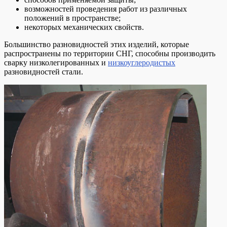
возможностей проведения работ из различных
положений в пространстве;
некоторых механических свойств.
Большинство разновидностей этих изделий, которые
распространены по территории СНГ, способны производить
сварку низколегированных и
низкоуглеродистых
разновидностей стали.