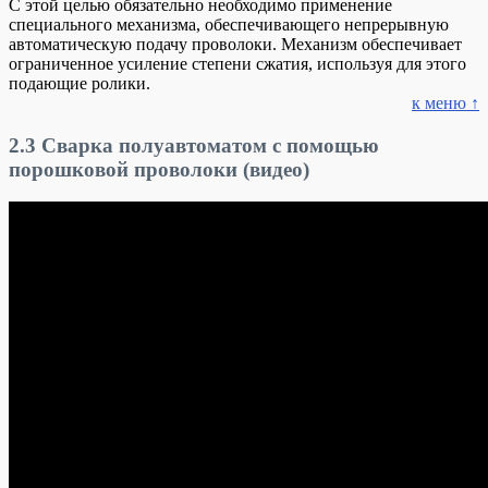
С этой целью обязательно необходимо применение
специального механизма, обеспечивающего непрерывную
автоматическую подачу проволоки. Механизм обеспечивает
ограниченное усиление степени сжатия, используя для этого
подающие ролики.
к меню ↑
2.3
Сварка полуавтоматом с помощью
порошковой проволоки (видео)