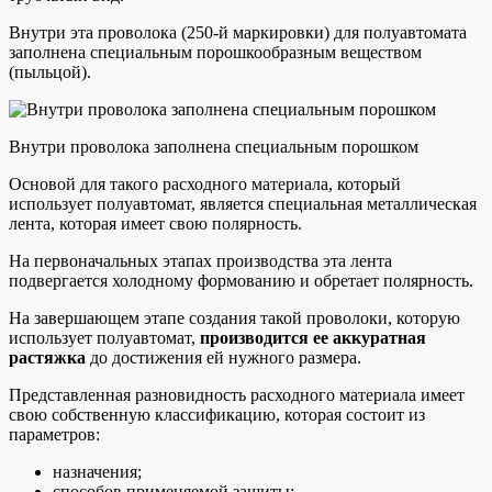
Внутри эта проволока (250-й маркировки) для полуавтомата
заполнена специальным порошкообразным веществом
(пыльцой).
Внутри проволока заполнена специальным порошком
Основой для такого расходного материала, который
использует полуавтомат, является специальная металлическая
лента, которая имеет свою полярность.
На первоначальных этапах производства эта лента
подвергается холодному формованию и обретает полярность.
На завершающем этапе создания такой проволоки, которую
использует полуавтомат,
производится ее аккуратная
растяжка
до достижения ей нужного размера.
Представленная разновидность расходного материала имеет
свою собственную классификацию, которая состоит из
параметров:
назначения;
способов применяемой защиты;