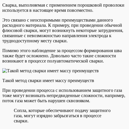
Сварка, выполняемая с применением порошковой проволоки
используется в настоящее время повсеместно.
Это связано с неоспоримыми преимуществами данного
расходного материала. К примеру, при проведении обычной
флюсовой сварки, могут возникнуть некоторые затруднения,
связанные с невозможностью направления электрода к
труднодоступному месту сварки.
Помимо этого наблюдение за процессом формирования шва
также будет осложнено. Довольно часто такие сложности
возникают в процессе полуавтоматической сварки.
Такой метод сварки имеет массу преимуществ
При проведении процесса с использованием защитного газа
тоже могут возникать непредвиденные сложности, например,
поток газа может быть нарушен сквозняком.
Сопла, которые обеспечивают подачу защитного
газа, могут изрядно забрызгаться в процессе
сварки.