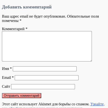
Добавить комментарий
Ваш адрес email не будет опубликован.
Обязательные поля
помечены
*
Комментарий
*
Имя
*
Email
*
Сайт
Этот сайт использует Akismet для борьбы со спамом.
Узнайте,