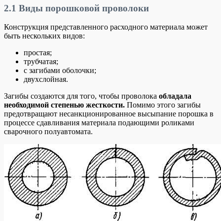
2.1
Виды порошковой проволоки
Конструкция представленного расходного материала может
быть нескольких видов:
простая;
трубчатая;
с загибами оболочки;
двухслойная.
Загибы создаются для того, чтобы проволока
обладала
необходимой степенью жесткости.
Помимо этого загибы
предотвращают несанкционированное высыпание порошка в
процессе сдавливания материала подающими роликами
сварочного полуавтомата.