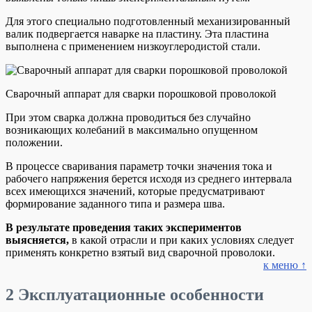
Для этого специально подготовленный механизированный
валик подвергается наварке на пластину. Эта пластина
выполнена с применением низкоуглеродистой стали.
Сварочный аппарат для сварки порошковой проволокой
При этом сварка должна проводиться без случайно
возникающих колебаний в максимально опущенном
положении.
В процессе сваривания параметр точки значения тока и
рабочего напряжения берется исходя из среднего интервала
всех имеющихся значений, которые предусматривают
формирование заданного типа и размера шва.
В результате проведения таких экспериментов
выясняется,
в какой отрасли и при каких условиях следует
применять конкретно взятый вид сварочной проволоки.
к меню ↑
2
Эксплуатационные особенности