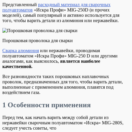
Представленный
расходный материал для сварочных
полуавтоматов
«Искра Профи» MIG-250D (и прочих
моделей), самый популярный и активно используется для
того, чтобы варить детали из алюминия или нержавейки.
Порошковая проволока для сварки
Сварка алюминия
или нержавейки, проводимая
полуавтоматом «Искра Профи» MIG-250 D или другими
аналогами, как выяснилось,
является наиболее
качественной.
Все разновидности таких порошковых наплавочных
проволок, предназначенных для того, чтобы варить детали,
выполненные с применением алюминия, плавятся под
воздействием газа.
1
Особенности применения
Перед тем, как начать варить между собой детали из
нержавейки сварочным полуавтоматом «Искра» MIG-280S,
следует учесть советы, что