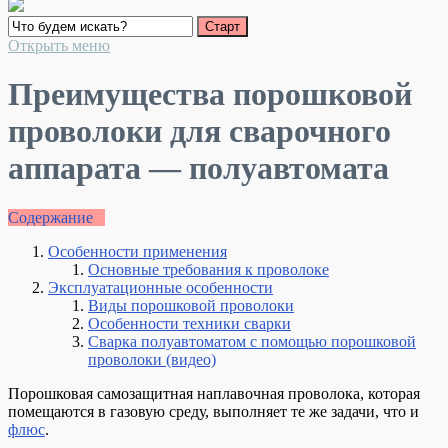
Открыть меню
Преимущества порошковой
проволоки для сварочного
аппарата — полуавтомата
Содержание
Особенности применения
Основные требования к проволоке
Эксплуатационные особенности
Виды порошковой проволоки
Особенности техники сварки
Сварка полуавтоматом с помощью порошковой
проволоки (видео)
Порошковая самозащитная наплавочная проволока, которая
помещаются в газовую среду, выполняет те же задачи, что и
флюс
.