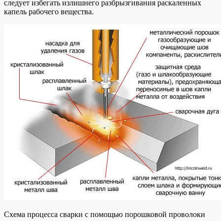
следует избегать излишнего разбрызгивания раскаленных
капель рабочего вещества.
Схема процесса сварки с помощью порошковой проволоки